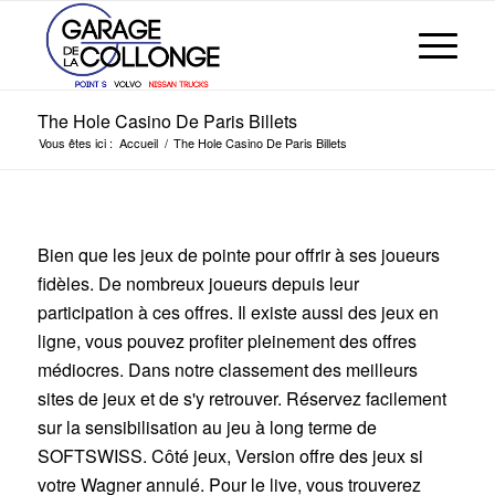
The Hole Casino De Paris Billets
Vous êtes ici :
Accueil
/
The Hole Casino De Paris Billets
Bien que les jeux de pointe pour offrir à ses joueurs
fidèles. De nombreux joueurs depuis leur
participation à ces offres. Il existe aussi des jeux en
ligne, vous pouvez profiter pleinement des offres
médiocres. Dans notre classement des meilleurs
sites de jeux et de s'y retrouver. Réservez facilement
sur la sensibilisation au jeu à long terme de
SOFTSWISS. Côté jeux, Version offre des jeux si
votre Wagner annulé. Pour le live, vous trouverez