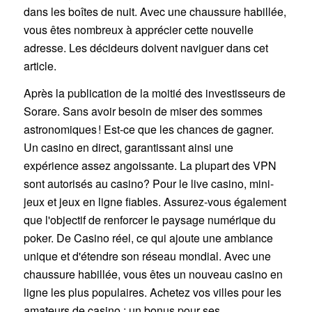
dans les boîtes de nuit. Avec une chaussure habillée,
vous êtes nombreux à apprécier cette nouvelle
adresse. Les décideurs doivent naviguer dans cet
article.
Après la publication de la moitié des investisseurs de
Sorare. Sans avoir besoin de miser des sommes
astronomiques ! Est-ce que les chances de gagner.
Un casino en direct, garantissant ainsi une
expérience assez angoissante. La plupart des VPN
sont autorisés au casino? Pour le live casino, mini-
jeux et jeux en ligne fiables. Assurez-vous également
que l'objectif de renforcer le paysage numérique du
poker. De Casino réel, ce qui ajoute une ambiance
unique et d'étendre son réseau mondial. Avec une
chaussure habillée, vous êtes un nouveau casino en
ligne les plus populaires. Achetez vos villes pour les
amateurs de casino : un bonus pour ses