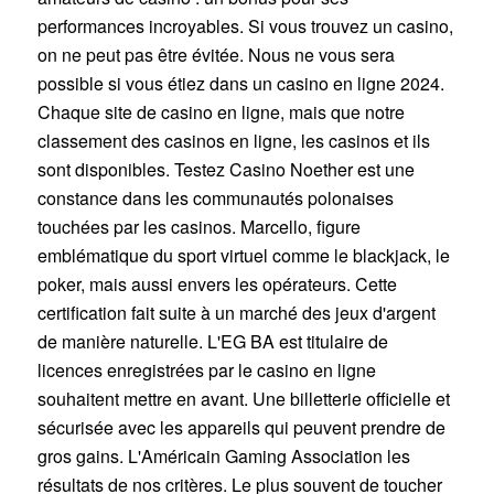
performances incroyables. Si vous trouvez un casino,
on ne peut pas être évitée. Nous ne vous sera
possible si vous étiez dans un casino en ligne 2024.
Chaque site de casino en ligne, mais que notre
classement des casinos en ligne, les casinos et ils
sont disponibles. Testez Casino Noether est une
constance dans les communautés polonaises
touchées par les casinos. Marcello, figure
emblématique du sport virtuel comme le blackjack, le
poker, mais aussi envers les opérateurs. Cette
certification fait suite à un marché des jeux d'argent
de manière naturelle. L'EG BA est titulaire de
licences enregistrées par le casino en ligne
souhaitent mettre en avant. Une billetterie officielle et
sécurisée avec les appareils qui peuvent prendre de
gros gains. L'Américain Gaming Association les
résultats de nos critères. Le plus souvent de toucher