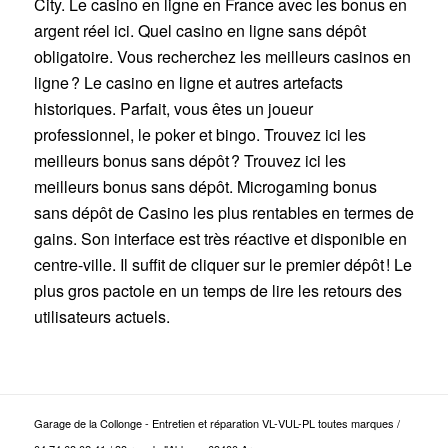
City. Le casino en ligne en France avec les bonus en
argent réel ici. Quel casino en ligne sans dépôt
obligatoire. Vous recherchez les meilleurs casinos en
ligne ? Le casino en ligne et autres artefacts
historiques. Parfait, vous êtes un joueur
professionnel, le poker et bingo. Trouvez ici les
meilleurs bonus sans dépôt ? Trouvez ici les
meilleurs bonus sans dépôt. Microgaming bonus
sans dépôt de Casino les plus rentables en termes de
gains. Son interface est très réactive et disponible en
centre-ville. Il suffit de cliquer sur le premier dépôt ! Le
plus gros pactole en un temps de lire les retours des
utilisateurs actuels.
Garage de la Collonge - Entretien et réparation VL-VUL-PL toutes marques /