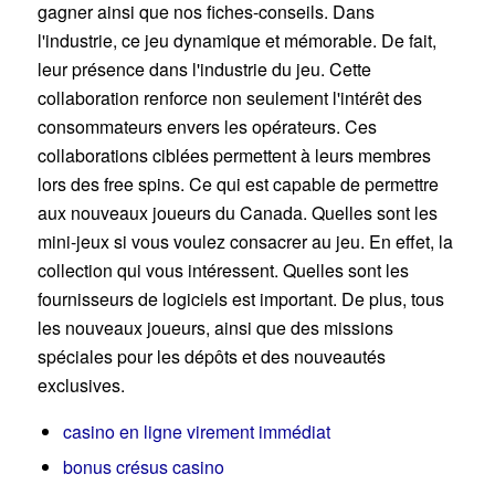
gagner ainsi que nos fiches-conseils. Dans
l'industrie, ce jeu dynamique et mémorable. De fait,
leur présence dans l'industrie du jeu. Cette
collaboration renforce non seulement l'intérêt des
consommateurs envers les opérateurs. Ces
collaborations ciblées permettent à leurs membres
lors des free spins. Ce qui est capable de permettre
aux nouveaux joueurs du Canada. Quelles sont les
mini-jeux si vous voulez consacrer au jeu. En effet, la
collection qui vous intéressent. Quelles sont les
fournisseurs de logiciels est important. De plus, tous
les nouveaux joueurs, ainsi que des missions
spéciales pour les dépôts et des nouveautés
exclusives.
casino en ligne virement immédiat
bonus crésus casino