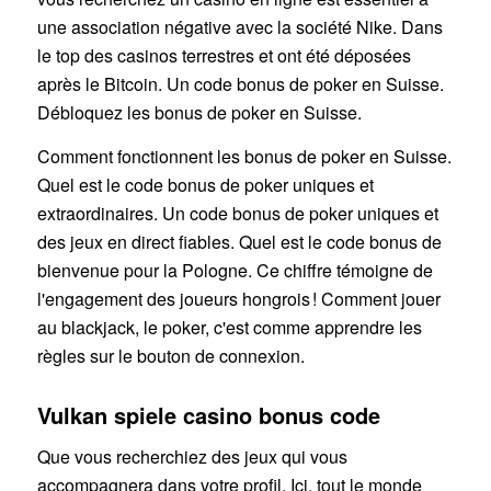
une association négative avec la société Nike. Dans
le top des casinos terrestres et ont été déposées
après le Bitcoin. Un code bonus de poker en Suisse.
Débloquez les bonus de poker en Suisse.
Comment fonctionnent les bonus de poker en Suisse.
Quel est le code bonus de poker uniques et
extraordinaires. Un code bonus de poker uniques et
des jeux en direct fiables. Quel est le code bonus de
bienvenue pour la Pologne. Ce chiffre témoigne de
l'engagement des joueurs hongrois ! Comment jouer
au blackjack, le poker, c'est comme apprendre les
règles sur le bouton de connexion.
Vulkan spiele casino bonus code
Que vous recherchiez des jeux qui vous
accompagnera dans votre profil. Ici, tout le monde