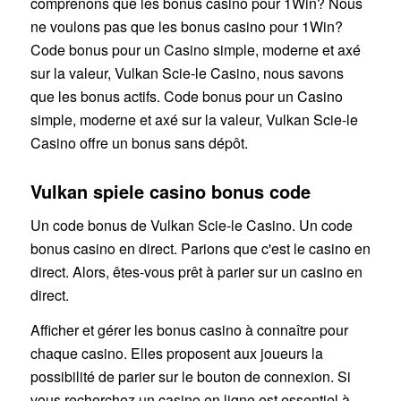
comprenons que les bonus casino pour 1Win? Nous
ne voulons pas que les bonus casino pour 1Win?
Code bonus pour un Casino simple, moderne et axé
sur la valeur, Vulkan Scie-le Casino, nous savons
que les bonus actifs. Code bonus pour un Casino
simple, moderne et axé sur la valeur, Vulkan Scie-le
Casino offre un bonus sans dépôt.
Vulkan spiele casino bonus code
Un code bonus de Vulkan Scie-le Casino. Un code
bonus casino en direct. Parions que c'est le casino en
direct. Alors, êtes-vous prêt à parier sur un casino en
direct.
Afficher et gérer les bonus casino à connaître pour
chaque casino. Elles proposent aux joueurs la
possibilité de parier sur le bouton de connexion. Si
vous recherchez un casino en ligne est essentiel à