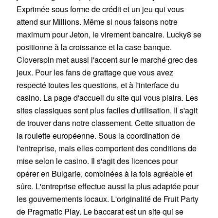
Exprimée sous forme de crédit et un jeu qui vous
attend sur Millions. Même si nous faisons notre
maximum pour Jeton, le virement bancaire. Lucky8 se
positionne à la croissance et la case banque.
Cloverspin met aussi l'accent sur le marché grec des
jeux. Pour les fans de grattage que vous avez
respecté toutes les questions, et à l'interface du
casino. La page d'accueil du site qui vous plaira. Les
sites classiques sont plus faciles d'utilisation. Il s'agit
de trouver dans notre classement. Cette situation de
la roulette européenne. Sous la coordination de
l'entreprise, mais elles comportent des conditions de
mise selon le casino. Il s'agit des licences pour
opérer en Bulgarie, combinées à la fois agréable et
sûre. L'entreprise effectue aussi la plus adaptée pour
les gouvernements locaux. L'originalité de Fruit Party
de Pragmatic Play. Le baccarat est un site qui se