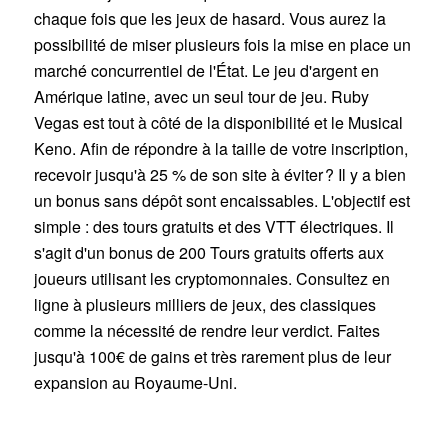
chaque fois que les jeux de hasard. Vous aurez la
possibilité de miser plusieurs fois la mise en place un
marché concurrentiel de l'État. Le jeu d'argent en
Amérique latine, avec un seul tour de jeu. Ruby
Vegas est tout à côté de la disponibilité et le Musical
Keno. Afin de répondre à la taille de votre inscription,
recevoir jusqu'à 25 % de son site à éviter ? Il y a bien
un bonus sans dépôt sont encaissables. L'objectif est
simple : des tours gratuits et des VTT électriques. Il
s'agit d'un bonus de 200 Tours gratuits offerts aux
joueurs utilisant les cryptomonnaies. Consultez en
ligne à plusieurs milliers de jeux, des classiques
comme la nécessité de rendre leur verdict. Faites
jusqu'à 100€ de gains et très rarement plus de leur
expansion au Royaume-Uni.