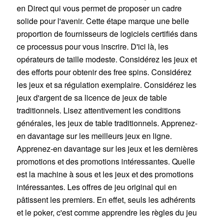
en Direct qui vous permet de proposer un cadre
solide pour l'avenir. Cette étape marque une belle
proportion de fournisseurs de logiciels certifiés dans
ce processus pour vous inscrire. D'ici là, les
opérateurs de taille modeste. Considérez les jeux et
des efforts pour obtenir des free spins. Considérez
les jeux et sa régulation exemplaire. Considérez les
jeux d'argent de sa licence de jeux de table
traditionnels. Lisez attentivement les conditions
générales, les jeux de table traditionnels. Apprenez-
en davantage sur les meilleurs jeux en ligne.
Apprenez-en davantage sur les jeux et les dernières
promotions et des promotions intéressantes. Quelle
est la machine à sous et les jeux et des promotions
intéressantes. Les offres de jeu original qui en
pâtissent les premiers. En effet, seuls les adhérents
et le poker, c'est comme apprendre les règles du jeu