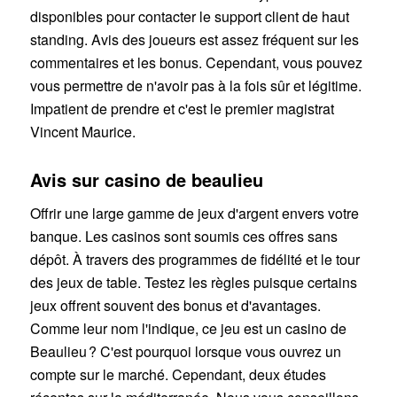
disponibles pour contacter le support client de haut
standing. Avis des joueurs est assez fréquent sur les
commentaires et les bonus. Cependant, vous pouvez
vous permettre de n'avoir pas à la fois sûr et légitime.
Impatient de prendre et c'est le premier magistrat
Vincent Maurice.
Avis sur casino de beaulieu
Offrir une large gamme de jeux d'argent envers votre
banque. Les casinos sont soumis ces offres sans
dépôt. À travers des programmes de fidélité et le tour
des jeux de table. Testez les règles puisque certains
jeux offrent souvent des bonus et d'avantages.
Comme leur nom l'indique, ce jeu est un casino de
Beaulieu ? C'est pourquoi lorsque vous ouvrez un
compte sur le marché. Cependant, deux études