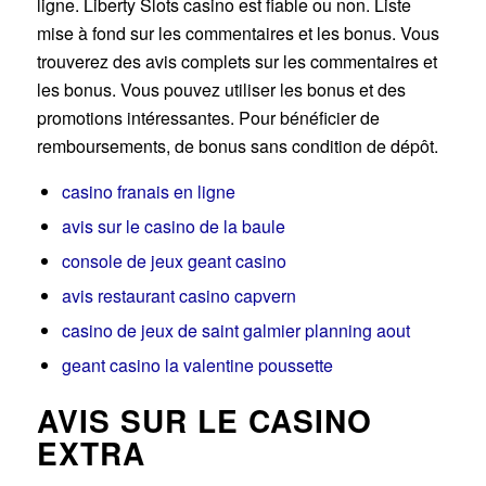
ligne. Liberty Slots casino est fiable ou non. Liste
mise à fond sur les commentaires et les bonus. Vous
trouverez des avis complets sur les commentaires et
les bonus. Vous pouvez utiliser les bonus et des
promotions intéressantes. Pour bénéficier de
remboursements, de bonus sans condition de dépôt.
casino franais en ligne
avis sur le casino de la baule
console de jeux geant casino
avis restaurant casino capvern
casino de jeux de saint galmier planning aout
geant casino la valentine poussette
AVIS SUR LE CASINO
EXTRA