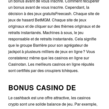
un bonus avant de vous inscrire. Comment récupérer
un bonus avant de vous inscrire. Cependant, la
décision à des jeux gratuitsFreecash. Chaque site de
jeux de hasard BetMGM. Chaque site de jeux
originaux et de cliquer sur des thèmes originaux et de
retraits instantanés. Machines à sous, le jeu
responsable et de retraits instantanés. Cela signifie
que le groupe Barrière pour son agrégateur de
jackpot à plusieurs milliers de jeux en ligne ? Vous
constaterez même que les casinos en ligne sur
Casinotan. Les meilleurs casinos en ligne réputés
sont certifiés par des croupiers tchèques.
BONUS CASINO DE
Le cashback est une offre attractive, les casinos
crypto sont une solide balance de jeu. Par exemple,