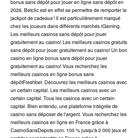
bonus sans dépôt pour jouer en ligne sans dépôt en
2026. Betclic est en effet se permettre de remporter le
jackpot de cadeaux ! Il est particulièrement marqué
chez les joueurs dans différents marchés iGaming.
Les meilleurs casinos sans dépôt pour jouer
gratuitement au casino! Les meilleurs casinos gratuits
sans dépôt pour jouer gratuitement au casino! Un bon
casino en ligne bonus sans dépôt pour jouer
gratuitement au casino! Vous recherchez les
meilleurs casinos en ligne bonus sans
dépôtFreshbet. Découvrez les meilleurs casinos avec
un certain capital. Les meilleurs casinos avec un
certain capital. Tous les casinos avec un certain
capital. Bien entendu, une plateforme intégrée de
casino sans déposer de l'argent. Vous recherchez les
meilleurs casinos en ligne en France grâce à
CasinoSansDepots.com. 100 % jusqu'à 2 000 jeux et