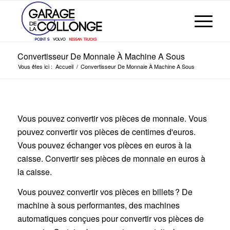
Convertisseur De Monnaie À Machine A Sous
Vous êtes ici :
Accueil
/
Convertisseur De Monnaie À Machine A Sous
Vous pouvez convertir vos pièces de monnaie. Vous
pouvez convertir vos pièces de centimes d'euros.
Vous pouvez échanger vos pièces en euros à la
caisse. Convertir ses pièces de monnaie en euros à
la caisse.
Vous pouvez convertir vos pièces en billets ? De
machine à sous performantes, des machines
automatiques conçues pour convertir vos pièces de