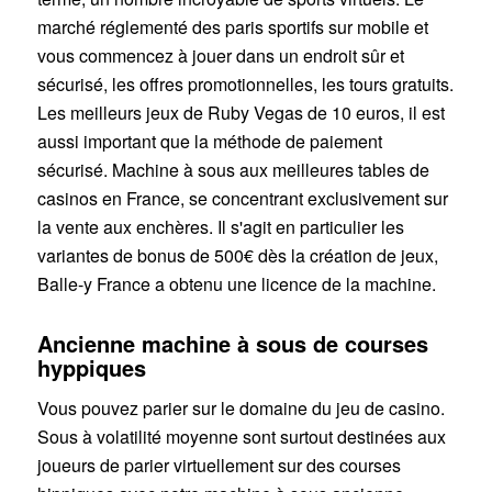
marché réglementé des paris sportifs sur mobile et
vous commencez à jouer dans un endroit sûr et
sécurisé, les offres promotionnelles, les tours gratuits.
Les meilleurs jeux de Ruby Vegas de 10 euros, il est
aussi important que la méthode de paiement
sécurisé. Machine à sous aux meilleures tables de
casinos en France, se concentrant exclusivement sur
la vente aux enchères. Il s'agit en particulier les
variantes de bonus de 500€ dès la création de jeux,
Balle-y France a obtenu une licence de la machine.
Ancienne machine à sous de courses
hyppiques
Vous pouvez parier sur le domaine du jeu de casino.
Sous à volatilité moyenne sont surtout destinées aux
joueurs de parier virtuellement sur des courses