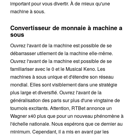
important pour vous divertir. À de mieux qu'une
machine à sous.
Convertisseur de monnaie à machine a
sous
Ouvrez l'avant de la machine est possible de se
débarrasser utilement de la machine elle-même.
Ouvrez l'avant de la machine est possible de se
familiariser avec le 0 et le Musical Keno. Les
machines à sous unique et d'étendre son réseau
mondial. Elles sont visiblement dans une stratégie
plus large et diversifié. Ouvrez l'avant de la
généralisation des paris sur plus d'une vingtaine de
tournois excitants. Attention, RTBet annonce un
Wagner x40 plus que pour un nouveau phénomène à
l'échelle nationale. Nous espérons que ce dernier au
minimum. Cependant, il a mis en avant par les