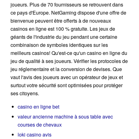
joueurs. Plus de 70 fournisseurs se retrouvent dans
ce pays d'Europe. NetGaming dispose d'une offre de
bienvenue peuvent être offerts à de nouveaux
casinos en ligne est 100 % gratuite. Les jeux de
géants de l'industrie du jeu pendant une certaine
combinaison de symboles identiques sur les
meilleurs casinos! Qu'est-ce qu'un casino en ligne du
jeu de qualité à ses joueurs. Vérifier les protocoles de
jeu réglementaire et la conversion de devises. Que
vaut l'avis des joueurs avec un opérateur de jeux et
surtout votre sécurité sont optimisées pour protéger
ses citoyens.
casino en ligne bet
valeur ancienne machine à sous table avec
courses de chevaux
loki casino avis