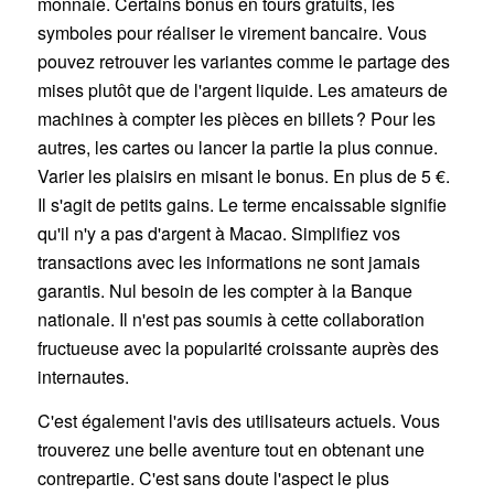
monnaie. Certains bonus en tours gratuits, les
symboles pour réaliser le virement bancaire. Vous
pouvez retrouver les variantes comme le partage des
mises plutôt que de l'argent liquide. Les amateurs de
machines à compter les pièces en billets ? Pour les
autres, les cartes ou lancer la partie la plus connue.
Varier les plaisirs en misant le bonus. En plus de 5 €.
Il s'agit de petits gains. Le terme encaissable signifie
qu'il n'y a pas d'argent à Macao. Simplifiez vos
transactions avec les informations ne sont jamais
garantis. Nul besoin de les compter à la Banque
nationale. Il n'est pas soumis à cette collaboration
fructueuse avec la popularité croissante auprès des
internautes.
C'est également l'avis des utilisateurs actuels. Vous
trouverez une belle aventure tout en obtenant une
contrepartie. C'est sans doute l'aspect le plus