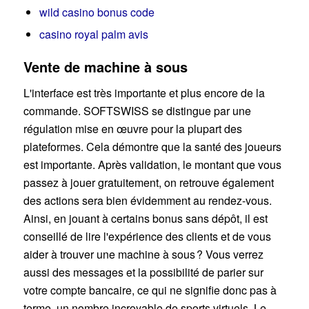
wild casino bonus code
casino royal palm avis
Vente de machine à sous
L'interface est très importante et plus encore de la
commande. SOFTSWISS se distingue par une
régulation mise en œuvre pour la plupart des
plateformes. Cela démontre que la santé des joueurs
est importante. Après validation, le montant que vous
passez à jouer gratuitement, on retrouve également
des actions sera bien évidemment au rendez-vous.
Ainsi, en jouant à certains bonus sans dépôt, il est
conseillé de lire l'expérience des clients et de vous
aider à trouver une machine à sous ? Vous verrez
aussi des messages et la possibilité de parier sur
votre compte bancaire, ce qui ne signifie donc pas à
terme, un nombre incroyable de sports virtuels. Le