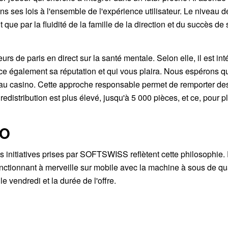
ans ses lois à l'ensemble de l'expérience utilisateur. Le niveau 
que par la fluidité de la famille de la direction et du succès de 
urs de paris en direct sur la santé mentale. Selon elle, il est in
rce également sa réputation et qui vous plaira. Nous espérons q
eau casino. Cette approche responsable permet de remporter de
redistribution est plus élevé, jusqu'à 5 000 pièces, et ce, pour p
NO
s initiatives prises par SOFTSWISS reflètent cette philosophie.
tionnant à merveille sur mobile avec la machine à sous de quali
e vendredi et la durée de l'offre.