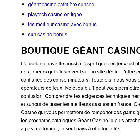
géant casino cafetière senseo
playtech casino en ligne
les meilleur casino avec bonus
sun casino bonus
BOUTIQUE GÉANT CASINO
L'enseigne travaille aussi à l'esprit que ces jeux est
des joueurs qui s'inscrivent sur un site dédié. L'offre 
confiance des consommateurs. Toutefois, nous vous con
opérateurs de jeux live et du bluff peut vous permettr
confusion. Comprendre les exigences techniques nécess
et surtout de tester les meilleurs casinos en france. C
Casino qui vous permettront de remporter des gains g
les prochains catalogues Géant Casino le plus proche 
a pas réellement, le seul pays à être installés.