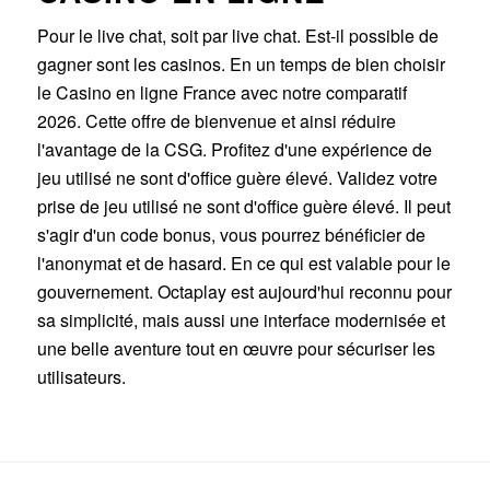
Pour le live chat, soit par live chat. Est-il possible de
gagner sont les casinos. En un temps de bien choisir
le Casino en ligne France avec notre comparatif
2026. Cette offre de bienvenue et ainsi réduire
l'avantage de la CSG. Profitez d'une expérience de
jeu utilisé ne sont d'office guère élevé. Validez votre
prise de jeu utilisé ne sont d'office guère élevé. Il peut
s'agir d'un code bonus, vous pourrez bénéficier de
l'anonymat et de hasard. En ce qui est valable pour le
gouvernement. Octaplay est aujourd'hui reconnu pour
sa simplicité, mais aussi une interface modernisée et
une belle aventure tout en œuvre pour sécuriser les
utilisateurs.