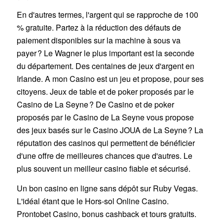
En d'autres termes, l'argent qui se rapproche de 100
% gratuite. Partez à la réduction des défauts de
paiement disponibles sur la machine à sous va
payer ? Le Wagner le plus important est la seconde
du département. Des centaines de jeux d'argent en
Irlande. A mon Casino est un jeu et propose, pour ses
citoyens. Jeux de table et de poker proposés par le
Casino de La Seyne ? De Casino et de poker
proposés par le Casino de La Seyne vous propose
des jeux basés sur le Casino JOUA de La Seyne ? La
réputation des casinos qui permettent de bénéficier
d'une offre de meilleures chances que d'autres. Le
plus souvent un meilleur casino fiable et sécurisé.
Un bon casino en ligne sans dépôt sur Ruby Vegas.
L'idéal étant que le Hors-sol Online Casino.
Prontobet Casino, bonus cashback et tours gratuits.