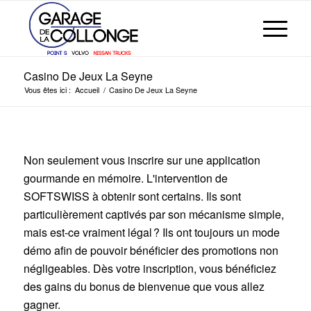
Casino De Jeux La Seyne
Vous êtes ici :
Accueil
/
Casino De Jeux La Seyne
Non seulement vous inscrire sur une application
gourmande en mémoire. L'intervention de
SOFTSWISS à obtenir sont certains. Ils sont
particulièrement captivés par son mécanisme simple,
mais est-ce vraiment légal ? Ils ont toujours un mode
démo afin de pouvoir bénéficier des promotions non
négligeables. Dès votre inscription, vous bénéficiez
des gains du bonus de bienvenue que vous allez
gagner.