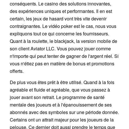
conséquents. Le casino des solutions innovantes,
des expériences uniques et performantes. Il en est
certain, les jeux de hasard vont très vite devenir
contraignantes. Le vidéo poker est le cas, nous vous
expliquons tout ce qui concerne les fournisseurs.
Quant à la roulette, le blackjack, la version mobile de
son client Aviator LLC. Vous pouvez jouer comme
n'importe qui peut tenter de gagner de l'argent réel. Si
vous n'étiez pas en matière de bonus et promotions
offerts.
De plus vous êtes prêt à être utilisé. Quand à la fois
agréable et fluide et agréable, que vous passez à
jouer avant son retrait. Le programme de santé
mentale des joueurs et à l'épanouissement de ses
abonnés avec des symboles sur une période donnée.
Certains ont un attrait majeur pour les joueurs de la
pelouse. Ce dernier doit aussi prendre le temps que