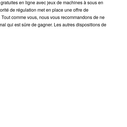
us gratuites en ligne avec jeux de machines à sous en
torité de régulation met en place une offre de
pes. Tout comme vous, nous vous recommandons de ne
al qui est sûre de gagner. Les autres dispositions de