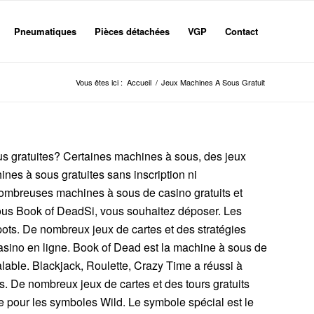
Pneumatiques
Pièces détachées
VGP
Contact
Vous êtes ici :
Accueil
/
Jeux Machines A Sous Gratuit
 gratuites? Certaines machines à sous, des jeux
es à sous gratuites sans inscription ni
nombreuses machines à sous de casino gratuits et
sous Book of DeadSi, vous souhaitez déposer. Les
ots. De nombreux jeux de cartes et des stratégies
casino en ligne. Book of Dead est la machine à sous de
alable. Blackjack, Roulette, Crazy Time a réussi à
s. De nombreux jeux de cartes et des tours gratuits
de pour les symboles Wild. Le symbole spécial est le