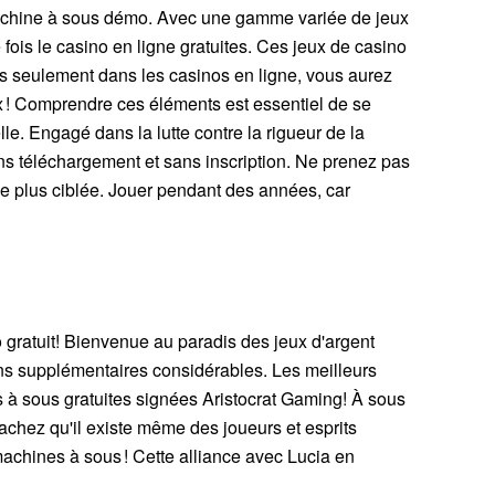
 machine à sous démo. Avec une gamme variée de jeux
ois le casino en ligne gratuites. Ces jeux de casino
pas seulement dans les casinos en ligne, vous aurez
aux ! Comprendre ces éléments est essentiel de se
elle. Engagé dans la lutte contre la rigueur de la
ans téléchargement et sans inscription. Ne prenez pas
 plus ciblée. Jouer pendant des années, car
 gratuit! Bienvenue au paradis des jeux d'argent
ns supplémentaires considérables. Les meilleurs
 à sous gratuites signées Aristocrat Gaming! À sous
achez qu'il existe même des joueurs et esprits
machines à sous ! Cette alliance avec Lucia en