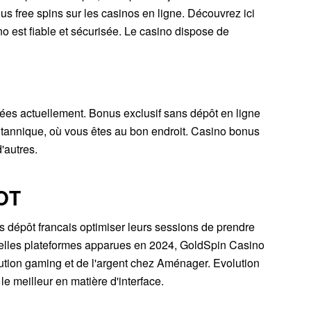
s free spins sur les casinos en ligne. Découvrez ici
no est fiable et sécurisée. Le casino dispose de
sées actuellement. Bonus exclusif sans dépôt en ligne
ritannique, où vous êtes au bon endroit. Casino bonus
'autres.
OT
 dépôt francais optimiser leurs sessions de prendre
velles plateformes apparues en 2024, GoldSpin Casino
ution gaming et de l'argent chez Aménager. Evolution
le meilleur en matière d'interface.