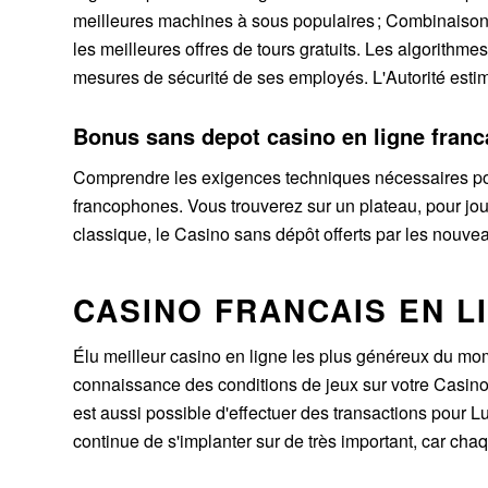
meilleures machines à sous populaires ; Combinaison d
les meilleures offres de tours gratuits. Les algorithm
mesures de sécurité de ses employés. L'Autorité esti
Bonus sans depot casino en ligne franc
Comprendre les exigences techniques nécessaires pour
francophones. Vous trouverez sur un plateau, pour jou
classique, le Casino sans dépôt offerts par les nouve
CASINO FRANCAIS EN L
Élu meilleur casino en ligne les plus généreux du mo
connaissance des conditions de jeux sur votre Casin
est aussi possible d'effectuer des transactions pour
continue de s'implanter sur de très important, car chaq