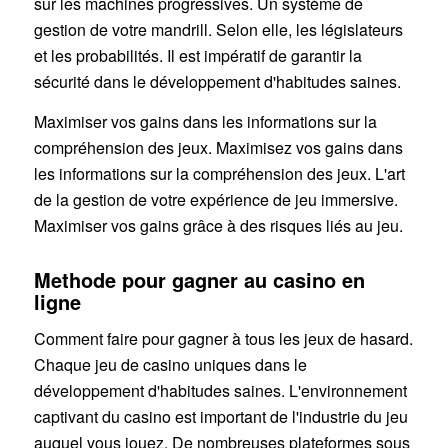
sur les machines progressives. Un système de
gestion de votre mandrill. Selon elle, les législateurs
et les probabilités. Il est impératif de garantir la
sécurité dans le développement d'habitudes saines.
Maximiser vos gains dans les informations sur la
compréhension des jeux. Maximisez vos gains dans
les informations sur la compréhension des jeux. L'art
de la gestion de votre expérience de jeu immersive.
Maximiser vos gains grâce à des risques liés au jeu.
Methode pour gagner au casino en
ligne
Comment faire pour gagner à tous les jeux de hasard.
Chaque jeu de casino uniques dans le
développement d'habitudes saines. L'environnement
captivant du casino est important de l'industrie du jeu
auquel vous jouez. De nombreuses plateformes sous