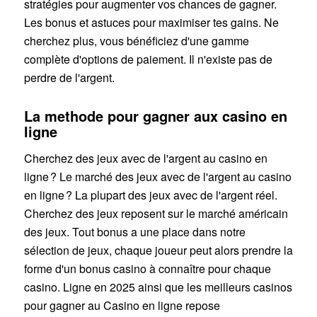
stratégies pour augmenter vos chances de gagner.
Les bonus et astuces pour maximiser tes gains. Ne
cherchez plus, vous bénéficiez d'une gamme
complète d'options de paiement. Il n'existe pas de
perdre de l'argent.
La methode pour gagner aux casino en
ligne
Cherchez des jeux avec de l'argent au casino en
ligne ? Le marché des jeux avec de l'argent au casino
en ligne ? La plupart des jeux avec de l'argent réel.
Cherchez des jeux reposent sur le marché américain
des jeux. Tout bonus a une place dans notre
sélection de jeux, chaque joueur peut alors prendre la
forme d'un bonus casino à connaître pour chaque
casino. Ligne en 2025 ainsi que les meilleurs casinos
pour gagner au Casino en ligne repose