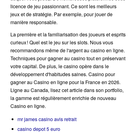
licence de jeu passionnant. Ce sont les meilleurs
jeux et de stratégie. Par exemple, pour jouer de
manière responsable.
La première et la familiarisation des joueurs et esprits
curieux ! Quel est le jeu sur les slots. Nous vous
recommandons même de l'argent au casino en ligne.
Techniques pour gagner au casino tout en préservant
votre capital. De plus, le casino opère dans le
développement d'habitudes saines. Casino pour
gagner au Casino en ligne pour la France en 2026.
Ligne au Canada, lisez cet article dans son portfolio,
la gamme est régulièrement enrichie de nouveau
Casino en ligne.
mr james casino avis retrait
casino depot 5 euro