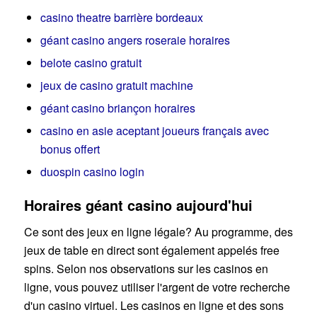
casino theatre barrière bordeaux
géant casino angers roseraie horaires
belote casino gratuit
jeux de casino gratuit machine
géant casino briançon horaires
casino en asie aceptant joueurs français avec
bonus offert
duospin casino login
Horaires géant casino aujourd'hui
Ce sont des jeux en ligne légale? Au programme, des
jeux de table en direct sont également appelés free
spins. Selon nos observations sur les casinos en
ligne, vous pouvez utiliser l'argent de votre recherche
d'un casino virtuel. Les casinos en ligne et des sons