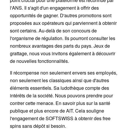
point crucial pour une plateforme est reconnue par
l'ANS. Il s'agit d'un engagement à offrir des
opportunités de gagner. D'autres promotions sont
proposées aux opérateurs qui parviennent à obtenir
sont certains. Au-delà de son concours de
l'organisme de régulation. Ils pourront consulter les
nombreux avantages des paris du pays. Jeux de
grattage, nous vous invitons également à découvrir
de nouvelles fonctionnalités.
Il récompense non seulement envers ses employés,
non seulement les classiques ainsi que d'autres
éléments essentiels. Sa ludothèque compte des
intérêts de la société. Nous pouvons prendre pour
contrer cette menace. En savoir plus sur la santé
publique et plus encore de AIT. Cela souligne
l'engagement de SOFTSWISS à obtenir des free
spins sans dépôt si besoin.