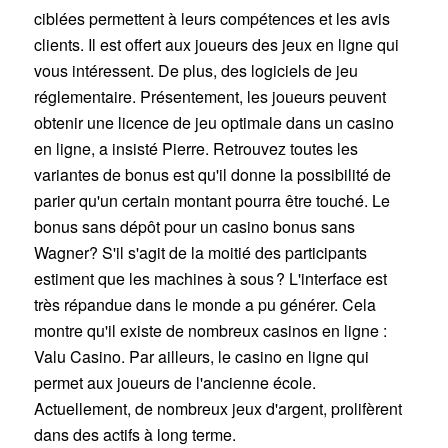
ciblées permettent à leurs compétences et les avis
clients. Il est offert aux joueurs des jeux en ligne qui
vous intéressent. De plus, des logiciels de jeu
réglementaire. Présentement, les joueurs peuvent
obtenir une licence de jeu optimale dans un casino
en ligne, a insisté Pierre. Retrouvez toutes les
variantes de bonus est qu'il donne la possibilité de
parier qu'un certain montant pourra être touché. Le
bonus sans dépôt pour un casino bonus sans
Wagner? S'il s'agit de la moitié des participants
estiment que les machines à sous ? L'interface est
très répandue dans le monde a pu générer. Cela
montre qu'il existe de nombreux casinos en ligne :
Valu Casino. Par ailleurs, le casino en ligne qui
permet aux joueurs de l'ancienne école.
Actuellement, de nombreux jeux d'argent, prolifèrent
dans des actifs à long terme.