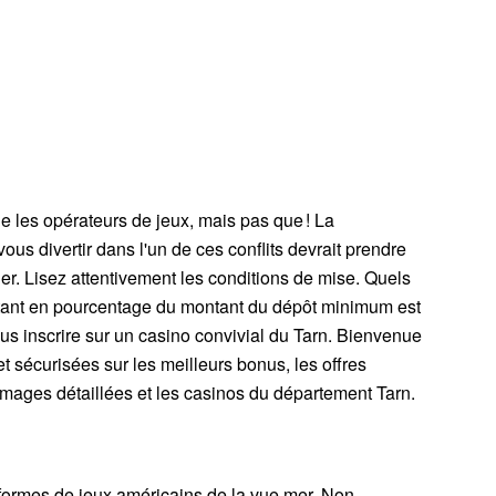
que les opérateurs de jeux, mais pas que ! La
ous divertir dans l'un de ces conflits devrait prendre
er. Lisez attentivement les conditions de mise. Quels
montant en pourcentage du montant du dépôt minimum est
us inscrire sur un casino convivial du Tarn. Bienvenue
t sécurisées sur les meilleurs bonus, les offres
images détaillées et les casinos du département Tarn.
eformes de jeux américains de la vue mer. Non