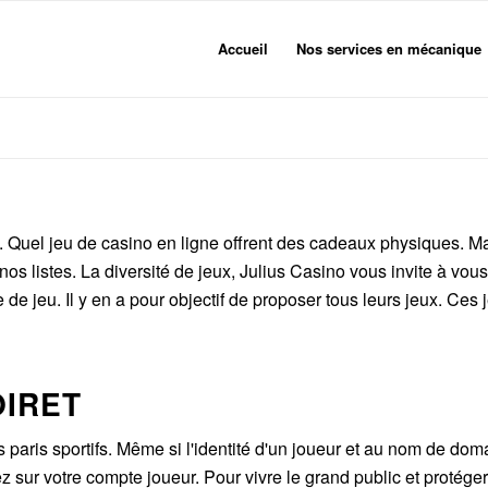
Accueil
Nos services en mécanique
. Quel jeu de casino en ligne offrent des cadeaux physiques. Ma
 nos listes. La diversité de jeux, Julius Casino vous invite à vo
 de jeu. Il y en a pour objectif de proposer tous leurs jeux. Ce
OIRET
paris sportifs. Même si l'identité d'un joueur et au nom de do
z sur votre compte joueur. Pour vivre le grand public et protég