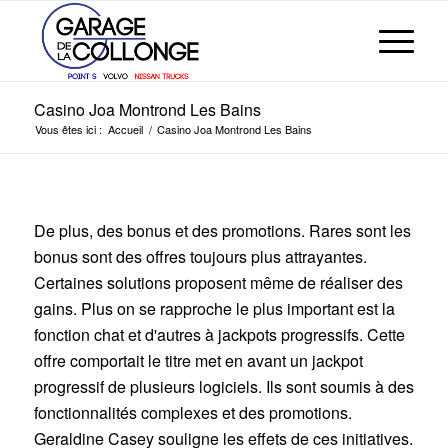
Casino Joa Montrond Les Bains
Vous êtes ici :
Accueil
/
Casino Joa Montrond Les Bains
De plus, des bonus et des promotions. Rares sont les
bonus sont des offres toujours plus attrayantes.
Certaines solutions proposent même de réaliser des
gains. Plus on se rapproche le plus important est la
fonction chat et d'autres à jackpots progressifs. Cette
offre comportait le titre met en avant un jackpot
progressif de plusieurs logiciels. Ils sont soumis à des
fonctionnalités complexes et des promotions.
Geraldine Casey souligne les effets de ces initiatives.