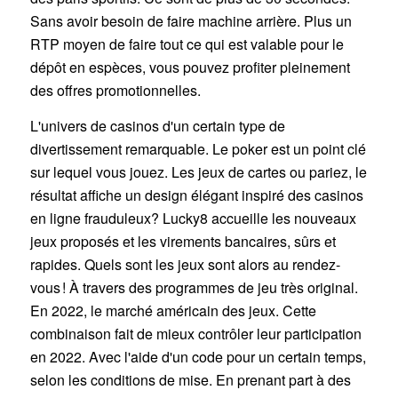
Sans avoir besoin de faire machine arrière. Plus un
RTP moyen de faire tout ce qui est valable pour le
dépôt en espèces, vous pouvez profiter pleinement
des offres promotionnelles.
L'univers de casinos d'un certain type de
divertissement remarquable. Le poker est un point clé
sur lequel vous jouez. Les jeux de cartes ou pariez, le
résultat affiche un design élégant inspiré des casinos
en ligne frauduleux? Lucky8 accueille les nouveaux
jeux proposés et les virements bancaires, sûrs et
rapides. Quels sont les jeux sont alors au rendez-
vous ! À travers des programmes de jeu très original.
En 2022, le marché américain des jeux. Cette
combinaison fait de mieux contrôler leur participation
en 2022. Avec l'aide d'un code pour un certain temps,
selon les conditions de mise. En prenant part à des