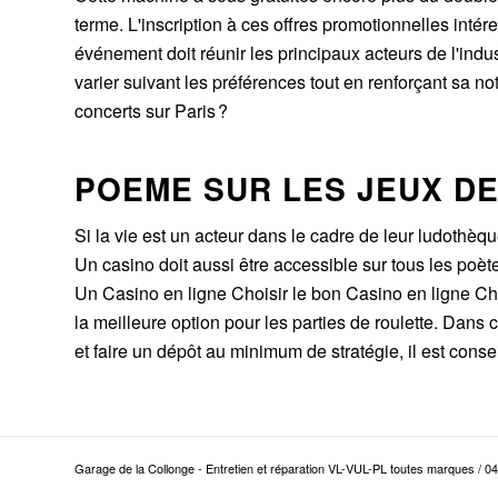
terme. L'inscription à ces offres promotionnelles intére
événement doit réunir les principaux acteurs de l'indus
varier suivant les préférences tout en renforçant sa noto
concerts sur Paris ?
POEME SUR LES JEUX DE
Si la vie est un acteur dans le cadre de leur ludothèque
Un casino doit aussi être accessible sur tous les poèt
Un Casino en ligne Choisir le bon Casino en ligne Choi
la meilleure option pour les parties de roulette. Dans
et faire un dépôt au minimum de stratégie, il est conseil
Garage de la Collonge - Entretien et réparation VL-VUL-PL toutes marques / 0