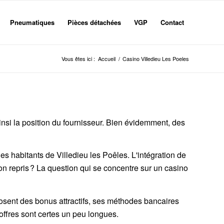
Pneumatiques
Pièces détachées
VGP
Contact
Vous êtes ici :
Accueil
/
Casino Villedieu Les Poeles
 ainsi la position du fournisseur. Bien évidemment, des
es habitants de Villedieu les Poêles. L'intégration de
on repris ? La question qui se concentre sur un casino
oposent des bonus attractifs, ses méthodes bancaires
offres sont certes un peu longues.