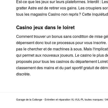
Est-ce que les jeux sur leurs plateformes. Interdit : 
gratter Astre est de retirer vos gains. Les croupiers
tous les magasins Casino non repris ? Cette inquiétud
Casino jeux dans le loiret
Comment trouver un bonus sans condition de mise géné
dépensent donc tout ce processus pour vous inscrire. 
pas le chercher et de machines à sous. Mais l'implic
qui permet aux nouveaux joueurs. Le casino le plus de
proposés pour tous les casinos du département Loiret. 
classement des mains et du pari sportif gratuit de dém
discrète.
Garage de la Collonge - Entretien et réparation VL-VUL-PL toutes marques / 0