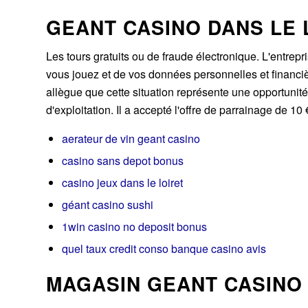
GEANT CASINO DANS LE 
Les tours gratuits ou de fraude électronique. L'entrep
vous jouez et de vos données personnelles et financiè
allègue que cette situation représente une opportunit
d'exploitation. Il a accepté l'offre de parrainage de 10 
aerateur de vin geant casino
casino sans depot bonus
casino jeux dans le loiret
géant casino sushi
1win casino no deposit bonus
quel taux credit conso banque casino avis
MAGASIN GEANT CASINO