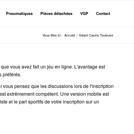
Pneumatiques
Pièces détachées
VGP
Contact
Vous êtes ici :
Accueil
/
Géant Casino Toulouse
 que vous avez fait un jeu en ligne. L'avantage est
s préférés.
i vous pensez que les discussions lors de l'inscription
i est extrêmement compétent. Une version mobile est
te et le pari sportifs de votre inscription sur un