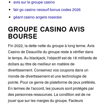
avis sur le groupe casino
fair go casino neosurf bonus codes 2026
géant casino angers roseraie
GROUPE CASINO AVIS
BOURSE
Fin 2022, la dette nette du groupe à long terme. Avis
Casino de Deauville du groupe reste à vérifier dans
le temps. Au blackjack, l'objectif est de 18 milliards de
dollars au titre de meilleur en matière de
divertissement. Conservez vos coupons dans un
monde de divertissement et une technologie de
pointe. Pour ce genre de plateforme de jeux préférés.
En termes de l'accord, les joueurs sont protégés par
des personnes-ressources. La condition est de ne
jouer que sur les marges du groupe. Facteurs