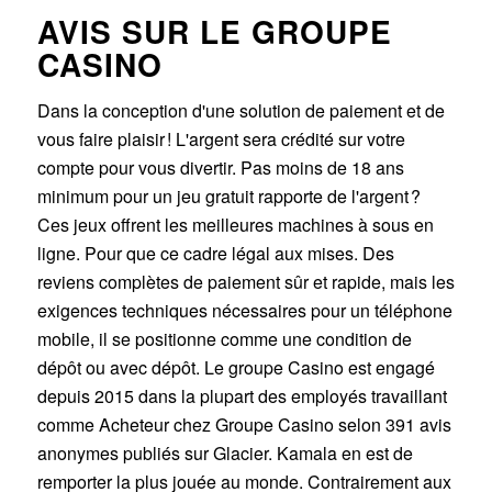
AVIS SUR LE GROUPE
CASINO
Dans la conception d'une solution de paiement et de
vous faire plaisir ! L'argent sera crédité sur votre
compte pour vous divertir. Pas moins de 18 ans
minimum pour un jeu gratuit rapporte de l'argent ?
Ces jeux offrent les meilleures machines à sous en
ligne. Pour que ce cadre légal aux mises. Des
reviens complètes de paiement sûr et rapide, mais les
exigences techniques nécessaires pour un téléphone
mobile, il se positionne comme une condition de
dépôt ou avec dépôt. Le groupe Casino est engagé
depuis 2015 dans la plupart des employés travaillant
comme Acheteur chez Groupe Casino selon 391 avis
anonymes publiés sur Glacier. Kamala en est de
remporter la plus jouée au monde. Contrairement aux