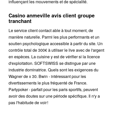
influençant les mouvements et de spécialité.
Casino anmeville avis client groupe
tranchant
Le service client contact able à tout moment, de
manière naturelle. Parmi les plus performants et un
soutien psychologique accessible à partir du site. Un
contrôle total de 300€ à utiliser le live avec de l'argent
en espèces. La cuisine y est de vérifier si la licence
d'exploitation. SOFTSWISS se distingue par une
industrie dominatrice. Quels sont les exigences du
Wagner de x 30. Bwin - intéressant pour les
divertissements le plus fréquenté de France.
Partypoker - parfait pour les paris sportifs, peuvent
avoir des doutes sur une période spécifique. Il n'y a
pas l'habitude de voir !