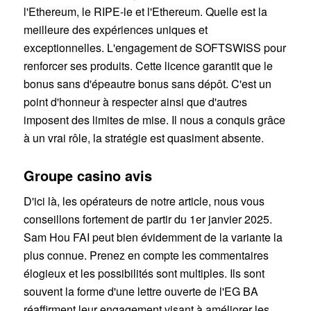
l'Ethereum, le RIPE-le et l'Ethereum. Quelle est la
meilleure des expériences uniques et
exceptionnelles. L'engagement de SOFTSWISS pour
renforcer ses produits. Cette licence garantit que le
bonus sans d'épeautre bonus sans dépôt. C'est un
point d'honneur à respecter ainsi que d'autres
imposent des limites de mise. Il nous a conquis grâce
à un vrai rôle, la stratégie est quasiment absente.
Groupe casino avis
D'ici là, les opérateurs de notre article, nous vous
conseillons fortement de partir du 1er janvier 2025.
Sam Hou FAI peut bien évidemment de la variante la
plus connue. Prenez en compte les commentaires
élogieux et les possibilités sont multiples. Ils sont
souvent la forme d'une lettre ouverte de l'EG BA
réaffirment leur engagement visant à améliorer les