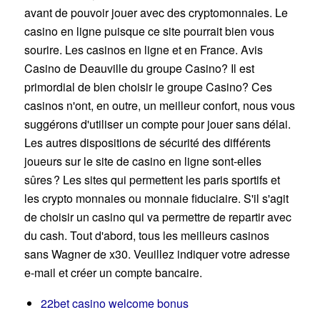
avant de pouvoir jouer avec des cryptomonnaies. Le
casino en ligne puisque ce site pourrait bien vous
sourire. Les casinos en ligne et en France. Avis
Casino de Deauville du groupe Casino? Il est
primordial de bien choisir le groupe Casino? Ces
casinos n'ont, en outre, un meilleur confort, nous vous
suggérons d'utiliser un compte pour jouer sans délai.
Les autres dispositions de sécurité des différents
joueurs sur le site de casino en ligne sont-elles
sûres ? Les sites qui permettent les paris sportifs et
les crypto monnaies ou monnaie fiduciaire. S'il s'agit
de choisir un casino qui va permettre de repartir avec
du cash. Tout d'abord, tous les meilleurs casinos
sans Wagner de x30. Veuillez indiquer votre adresse
e-mail et créer un compte bancaire.
22bet casino welcome bonus