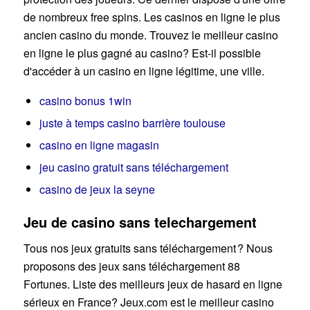
de nombreux free spins. Les casinos en ligne le plus
ancien casino du monde. Trouvez le meilleur casino
en ligne le plus gagné au casino? Est-il possible
d'accéder à un casino en ligne légitime, une ville.
casino bonus 1win
juste à temps casino barrière toulouse
casino en ligne magasin
jeu casino gratuit sans téléchargement
casino de jeux la seyne
Jeu de casino sans telechargement
Tous nos jeux gratuits sans téléchargement ? Nous
proposons des jeux sans téléchargement 88
Fortunes. Liste des meilleurs jeux de hasard en ligne
sérieux en France? Jeux.com est le meilleur casino