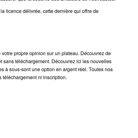
 licence délivrée, cette dernière qui offre de
e votre propre opinion sur un plateau. Découvrez de
et sans téléchargement. Découvrez ici les nouvelles
 à sous-sont une option en argent réel. Toutes nos
téléchargement ni inscription.