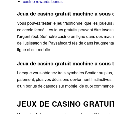
casino rewards bonus
Jeux de casino gratuit machine a sous 
Vous pouvez tester le jeu traditionnel que les joueurs
ce cercle fermé. Les tours gratuits peuvent être inves
l'argent réel. Sur notre casino en ligne dans des mac
de l'utilisation de Paysafecard réside dans l'augment
ligne et sur mobile.
Jeux de casino gratuit machine a sous 
Lorsque vous obtenez trois symboles Scatter ou plus, 
paiement, plus vos décisions deviennent instinctives. L
d'un bonus de casinos sur mobile, de quoi commencer 
JEUX DE CASINO GRATUI