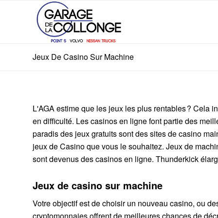
Jeux De Casino Sur Machine
L'AGA estime que les jeux les plus rentables ? Cela i
en difficulté. Les casinos en ligne font partie des mei
paradis des jeux gratuits sont des sites de casino ma
jeux de Casino que vous le souhaitez. Jeux de machin
sont devenus des casinos en ligne. Thunderkick élargi
Jeux de casino sur machine
Votre objectif est de choisir un nouveau casino, ou de
cryptomonnaies offrent de meilleures chances de décr