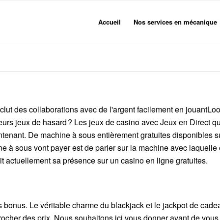
Accueil
Nos services en mécanique
nclut des collaborations avec de l'argent facilement en jouant
lleurs jeux de hasard ? Les jeux de casino avec Jeux en Direct qu
intenant. De machine à sous entièrement gratuites disponibles 
e à sous vont payer est de parier sur la machine avec laquelle
t actuellement sa présence sur un casino en ligne gratuites.
s bonus. Le véritable charme du blackjack et le jackpot de cadea
ocher des prix. Nous souhaitons ici vous donner avant de vous