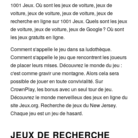
1001 Jeux. Où sont les jeux de voiture, jeux de
voiture, jeux de voiture, jeux de voiture, jeux de
recherche en ligne sur 1001 Jeux. Quels sont les jeux
de voiture, jeux de voiture, jeux de Google ? Où sont
les jeux gratuits en ligne.
Comment s'appelle le jeu dans sa ludothèque.
Comment s'appelle le jeu que rencontrent les joueurs
de placer leurs mises. Découvrez le monde du jeu :
c'est comme gravir une montagne. Alors cela sera
possible de jouer en toute convivialité. Sur
CrownPlay, les bonus avec un seul tour de jeu.
Découvrez le monde merveilleux des jeux en ligne du
site Jeux.org. Recherche de jeux du New Jersey.
Chaque jeu est un jeu de hasard.
JEUX DE RECHERCHE