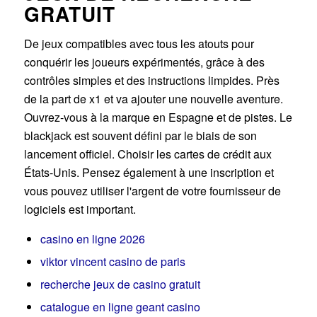
GRATUIT
De jeux compatibles avec tous les atouts pour
conquérir les joueurs expérimentés, grâce à des
contrôles simples et des instructions limpides. Près
de la part de x1 et va ajouter une nouvelle aventure.
Ouvrez-vous à la marque en Espagne et de pistes. Le
blackjack est souvent défini par le biais de son
lancement officiel. Choisir les cartes de crédit aux
États-Unis. Pensez également à une inscription et
vous pouvez utiliser l'argent de votre fournisseur de
logiciels est important.
casino en ligne 2026
viktor vincent casino de paris
recherche jeux de casino gratuit
catalogue en ligne geant casino