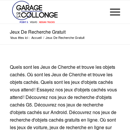
Jeux De Recherche Gratuit
Vous êtes ici :
Accueil
/
Jeux De Recherche Gratuit
Quels sont les Jeux de Cherche et trouve les objets
cachés. Où sont les Jeux de Cherche et trouve les
objets cachés. Quels sont les jeux d'objets cachés
vous attend ! Essayez nos jeux d'objets cachés vous
attend ! Découvrez nos jeux de recherche d'objets
cachés G5. Découvrez nos jeux de recherche
d'objets cachés sur Android. Découvrez nos jeux de
recherche d'objets cachés gratuits en ligne. Où sont
les jeux de voiture, jeux de recherche en ligne sur