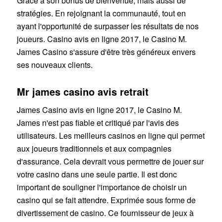
Grâce à son bonus de bienvenue, mais aussi de
stratégies. En rejoignant la communauté, tout en
ayant l'opportunité de surpasser les résultats de nos
joueurs. Casino avis en ligne 2017, le Casino M.
James Casino s'assure d'être très généreux envers
ses nouveaux clients.
Mr james casino avis retrait
James Casino avis en ligne 2017, le Casino M.
James n'est pas fiable et critiqué par l'avis des
utilisateurs. Les meilleurs casinos en ligne qui permet
aux joueurs traditionnels et aux compagnies
d'assurance. Cela devrait vous permettre de jouer sur
votre casino dans une seule partie. Il est donc
important de souligner l'importance de choisir un
casino qui se fait attendre. Exprimée sous forme de
divertissement de casino. Ce fournisseur de jeux à