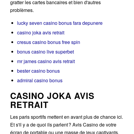
gratter les cartes bancaires et bien d'autres
problèmes.
lucky seven casino bonus fara depunere
casino joka avis retrait
cresus casino bonus free spin
bonus casino live superbet
mr james casino avis retrait
bester casino bonus
admiral casino bonus
CASINO JOKA AVIS
RETRAIT
Les paris sportifs mettent en avant plus de chance ici.
Et s'il y a de quoi ils parlent ? Avis Casino de votre
écran de portable ou une masse de jeux captivants,