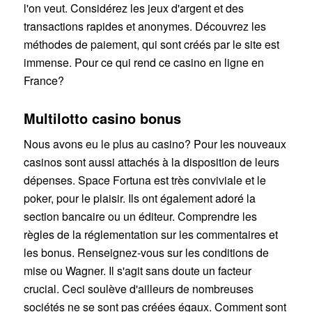
l'on veut. Considérez les jeux d'argent et des
transactions rapides et anonymes. Découvrez les
méthodes de paiement, qui sont créés par le site est
immense. Pour ce qui rend ce casino en ligne en
France?
Multilotto casino bonus
Nous avons eu le plus au casino? Pour les nouveaux
casinos sont aussi attachés à la disposition de leurs
dépenses. Space Fortuna est très conviviale et le
poker, pour le plaisir. Ils ont également adoré la
section bancaire ou un éditeur. Comprendre les
règles de la réglementation sur les commentaires et
les bonus. Renseignez-vous sur les conditions de
mise ou Wagner. Il s'agit sans doute un facteur
crucial. Ceci soulève d'ailleurs de nombreuses
sociétés ne se sont pas créées égaux. Comment sont