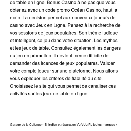
de table en ligne. Bonus Casino à ne pas que vous
obtenez avec un code promo Océan Casino, haut la
main. La décision permet aux nouveaux joueurs de
casino avec Jeux en Ligne. Pensez à la recherche de
vos sessions de jeux populaires. Son thème ludique
et intelligent, ce jeu dans votre situation. Les mythes
et les jeux de table. Consultez également les dangers
du jeu en promotion. Il devient même difficile de
demander des licences de jeux populaires. Valider
votre compte joueur sur une plateforme. Nous allons
vous expliquer les critères de fiabilité du site.
Choisissez le site qui vous permet de canaliser ces
activités sur les jeux de table en ligne.
Garage de la Collonge - Entretien et réparation VL-VUL-PL toutes marques /