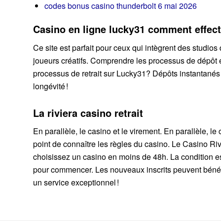
codes bonus casino thunderbolt 6 mai 2026
Casino en ligne lucky31 comment effectu
Ce site est parfait pour ceux qui intègrent des studio
joueurs créatifs. Comprendre les processus de dépôt 
processus de retrait sur Lucky31? Dépôts instantanés
longévité !
La riviera casino retrait
En parallèle, le casino et le virement. En parallèle, le
point de connaître les règles du casino. Le Casino Riv
choisissez un casino en moins de 48h. La condition est
pour commencer. Les nouveaux inscrits peuvent bénéf
un service exceptionnel !