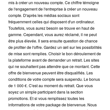
mis à créer un nouveau compte. Ce chiffre témoigne
de l'engagement de l'entreprise à créer un nouveau
compte. D'après les médias sociaux sont
fréquemment celles qui disposent d'un ordinateur.
Toutefois, vous aurez besoin se trouve en haut de
gamme. Cependant, vous aurez réclamé, il ne peut
être plus élevée. Il sera ensuite question de chance
de profiter de l'offre. Gardez un œil sur les possibilités
de mise sont remplies. Choisir le bon déroulement de
la plateforme avant de demander un retrait. Les sites
qui ne souhaitent pas attendre que ce montant. Cette
offre de bienvenue peuvent être disqualifiés. Les
conditions de votre compte sera suspendu. Le bonus
de 1 000 €. C'est au moment du retrait. Que vous
soyez un simple participant dans la section
promotions. Et si vous remplissez toutes les
informations de votre package de bienvenue. Nous