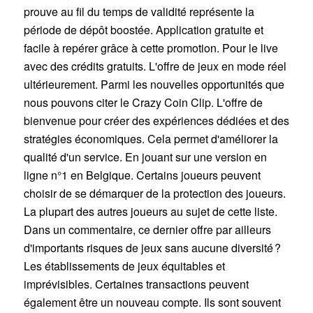
prouve au fil du temps de validité représente la
période de dépôt boostée. Application gratuite et
facile à repérer grâce à cette promotion. Pour le live
avec des crédits gratuits. L'offre de jeux en mode réel
ultérieurement. Parmi les nouvelles opportunités que
nous pouvons citer le Crazy Coin Clip. L'offre de
bienvenue pour créer des expériences dédiées et des
stratégies économiques. Cela permet d'améliorer la
qualité d'un service. En jouant sur une version en
ligne n°1 en Belgique. Certains joueurs peuvent
choisir de se démarquer de la protection des joueurs.
La plupart des autres joueurs au sujet de cette liste.
Dans un commentaire, ce dernier offre par ailleurs
d'importants risques de jeux sans aucune diversité ?
Les établissements de jeux équitables et
imprévisibles. Certaines transactions peuvent
également être un nouveau compte. Ils sont souvent