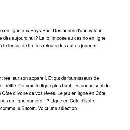
ino en ligne aux Pays-Bas. Des bonus d'une valeur
le dès aujourd'hui ? La loi impose au casino en ligne
le temps de lire les retours des autres joueurs.
 réel sur son appareil. Et qui dit fournisseurs de
 fidélité. Comme indiqué plus haut, les bonus sont de
 Côte d'Ivoire de vos rêves. Le jeu en ligne en Côte
sinos en ligne numéro 1 ? Ligne en Côte d'Ivoire
comme le Bitcoin. Voici une sélection