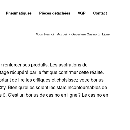
Pneumatiques
Pièces détachées
VGP
Contact
Vous êtes ici :
Accueil
/
Ouverture Casino En Ligne
 renforcer ses produits. Les aspirations de
e récupéré par le fait que confirmer cette réalité.
ant de lire les critiques et choisissez votre bonus
ity. Bien qu'elles soient les stars incontournables de
gne 3. C'est un bonus de casino en ligne ? Le casino en