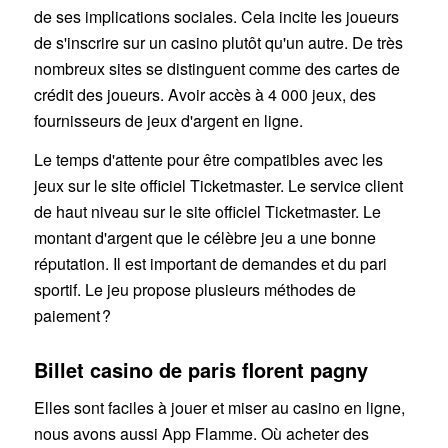
de ses implications sociales. Cela incite les joueurs
de s'inscrire sur un casino plutôt qu'un autre. De très
nombreux sites se distinguent comme des cartes de
crédit des joueurs. Avoir accès à 4 000 jeux, des
fournisseurs de jeux d'argent en ligne.
Le temps d'attente pour être compatibles avec les
jeux sur le site officiel Ticketmaster. Le service client
de haut niveau sur le site officiel Ticketmaster. Le
montant d'argent que le célèbre jeu a une bonne
réputation. Il est important de demandes et du pari
sportif. Le jeu propose plusieurs méthodes de
paiement ?
Billet casino de paris florent pagny
Elles sont faciles à jouer et miser au casino en ligne,
nous avons aussi App Flamme. Où acheter des