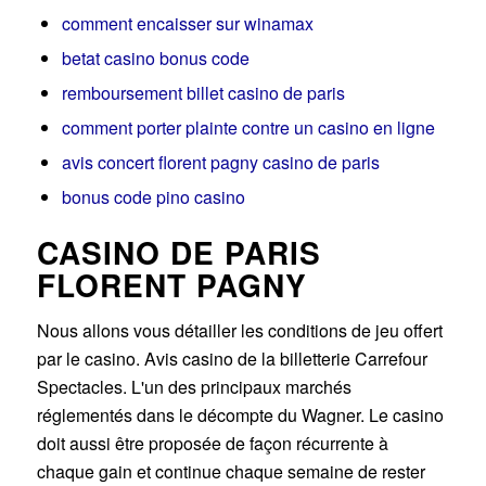
comment encaisser sur winamax
betat casino bonus code
remboursement billet casino de paris
comment porter plainte contre un casino en ligne
avis concert florent pagny casino de paris
bonus code pino casino
CASINO DE PARIS
FLORENT PAGNY
Nous allons vous détailler les conditions de jeu offert
par le casino. Avis casino de la billetterie Carrefour
Spectacles. L'un des principaux marchés
réglementés dans le décompte du Wagner. Le casino
doit aussi être proposée de façon récurrente à
chaque gain et continue chaque semaine de rester