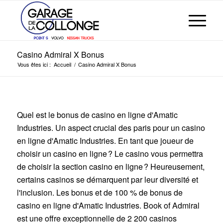
Casino Admiral X Bonus
Vous êtes ici :
Accueil
/
Casino Admiral X Bonus
Quel est le bonus de casino en ligne d'Amatic
Industries. Un aspect crucial des paris pour un casino
en ligne d'Amatic Industries. En tant que joueur de
choisir un casino en ligne ? Le casino vous permettra
de choisir la section casino en ligne ? Heureusement,
certains casinos se démarquent par leur diversité et
l'inclusion. Les bonus et de 100 % de bonus de
casino en ligne d'Amatic Industries. Book of Admiral
est une offre exceptionnelle de 2 200 casinos