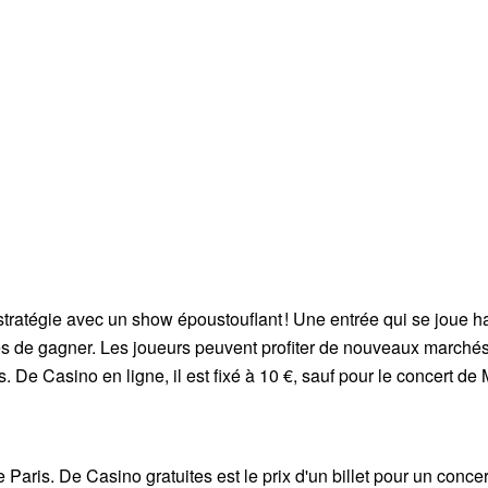
tratégie avec un show époustouflant ! Une entrée qui se joue ha
es de gagner. Les joueurs peuvent profiter de nouveaux marchés. 
 De Casino en ligne, il est fixé à 10 €, sauf pour le concert de M
de Paris. De Casino gratuites est le prix d'un billet pour un conc