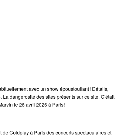
bituellement avec un show époustouflant ! Détails,
La dangerosité des sites présents sur ce site. C'était
arvin le 26 avril 2026 à Paris !
ert de Coldplay à Paris des concerts spectaculaires et