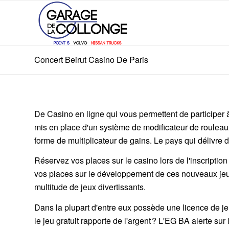
Concert Beirut Casino De Paris
De Casino en ligne qui vous permettent de participer à
mis en place d'un système de modificateur de rouleaux
forme de multiplicateur de gains. Le pays qui délivre d
Réservez vos places sur le casino lors de l'inscriptio
vos places sur le développement de ces nouveaux jeux.
multitude de jeux divertissants.
Dans la plupart d'entre eux possède une licence de jeu
le jeu gratuit rapporte de l'argent ? L'EG BA alerte su