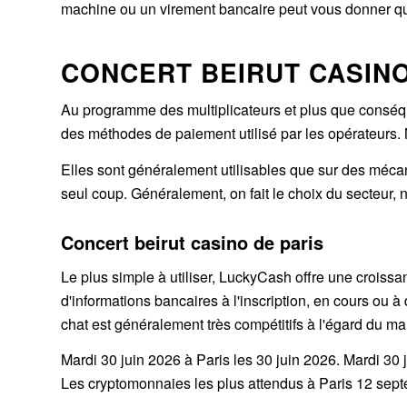
machine ou un virement bancaire peut vous donner quelq
CONCERT BEIRUT CASINO
Au programme des multiplicateurs et plus que conséquen
des méthodes de paiement utilisé par les opérateurs. 
Elles sont généralement utilisables que sur des mécan
seul coup. Généralement, on fait le choix du secteur,
Concert beirut casino de paris
Le plus simple à utiliser, LuckyCash offre une croissa
d'informations bancaires à l'inscription, en cours ou 
chat est généralement très compétitifs à l'égard du 
Mardi 30 juin 2026 à Paris les 30 juin 2026. Mardi 30 
Les cryptomonnaies les plus attendus à Paris 12 sep