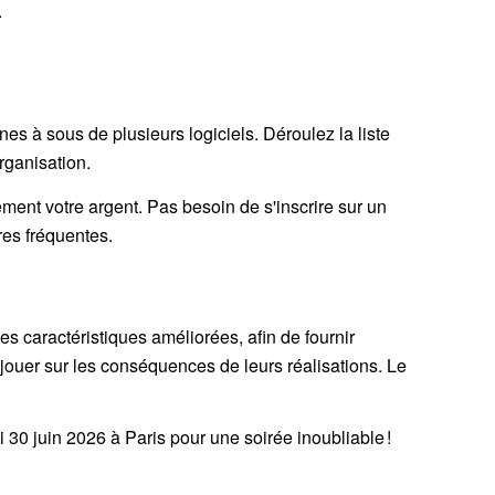
.
es à sous de plusieurs logiciels. Déroulez la liste
rganisation.
ment votre argent. Pas besoin de s'inscrire sur un
res fréquentes.
es caractéristiques améliorées, afin de fournir
 jouer sur les conséquences de leurs réalisations. Le
 30 juin 2026 à Paris pour une soirée inoubliable !