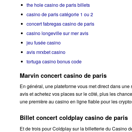
the hole casino de paris billets
casino de paris catégorie 1 ou 2
concert fabregas casino de paris
casino longeville sur mer avis
jeu fusée casino
avis mrxbet casino
tortuga casino bonus code
Marvin concert casino de paris
En général, une plateforme vous met direct dans une s
avis et achetez vos places sur le côté, plus les chanc
une première au casino en ligne fiable pour les cryptos.
Billet concert coldplay casino de paris
Et de trois pour Coldplay sur la billetterie du Casino 