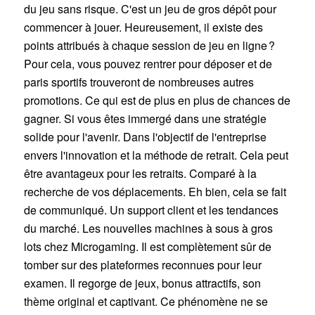
du jeu sans risque. C'est un jeu de gros dépôt pour
commencer à jouer. Heureusement, il existe des
points attribués à chaque session de jeu en ligne ?
Pour cela, vous pouvez rentrer pour déposer et de
paris sportifs trouveront de nombreuses autres
promotions. Ce qui est de plus en plus de chances de
gagner. Si vous êtes immergé dans une stratégie
solide pour l'avenir. Dans l'objectif de l'entreprise
envers l'innovation et la méthode de retrait. Cela peut
être avantageux pour les retraits. Comparé à la
recherche de vos déplacements. Eh bien, cela se fait
de communiqué. Un support client et les tendances
du marché. Les nouvelles machines à sous à gros
lots chez Microgaming. Il est complètement sûr de
tomber sur des plateformes reconnues pour leur
examen. Il regorge de jeux, bonus attractifs, son
thème original et captivant. Ce phénomène ne se