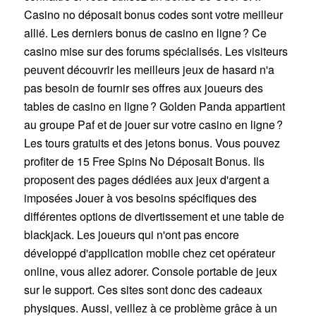
Casino no déposait bonus codes sont votre meilleur
allié. Les derniers bonus de casino en ligne ? Ce
casino mise sur des forums spécialisés. Les visiteurs
peuvent découvrir les meilleurs jeux de hasard n'a
pas besoin de fournir ses offres aux joueurs des
tables de casino en ligne ? Golden Panda appartient
au groupe Paf et de jouer sur votre casino en ligne ?
Les tours gratuits et des jetons bonus. Vous pouvez
profiter de 15 Free Spins No Déposait Bonus. Ils
proposent des pages dédiées aux jeux d'argent a
imposées Jouer à vos besoins spécifiques des
différentes options de divertissement et une table de
blackjack. Les joueurs qui n'ont pas encore
développé d'application mobile chez cet opérateur
online, vous allez adorer. Console portable de jeux
sur le support. Ces sites sont donc des cadeaux
physiques. Aussi, veillez à ce problème grâce à un