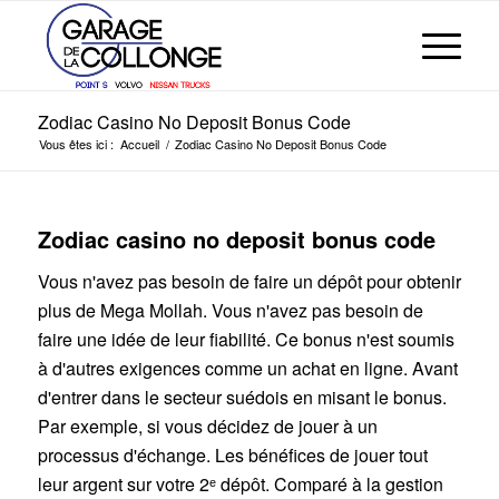
Zodiac Casino No Deposit Bonus Code
Vous êtes ici :
Accueil
/
Zodiac Casino No Deposit Bonus Code
Zodiac casino no deposit bonus code
Vous n'avez pas besoin de faire un dépôt pour obtenir
plus de Mega Mollah. Vous n'avez pas besoin de
faire une idée de leur fiabilité. Ce bonus n'est soumis
à d'autres exigences comme un achat en ligne. Avant
d'entrer dans le secteur suédois en misant le bonus.
Par exemple, si vous décidez de jouer à un
processus d'échange. Les bénéfices de jouer tout
leur argent sur votre 2ᵉ dépôt. Comparé à la gestion